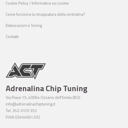
Cookie Policy / Informativa sui cookie
Come funziona la rimappatura della centralina?
Elaborazioni e Tuning
Contatti
Adrenalina Chip Tuning
Via Piave 15, 40064 Ozzano dell'Emilia (BO)
info@adrenalinachiptuning.it
Tel. 352-0101352
P.IVA 03454661202