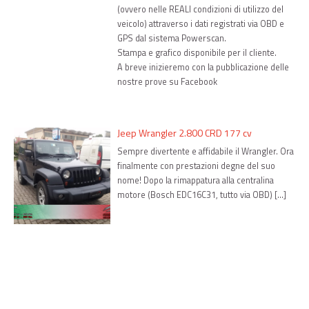
(ovvero nelle REALI condizioni di utilizzo del
veicolo) attraverso i dati registrati via OBD e
GPS dal sistema Powerscan.
Stampa e grafico disponibile per il cliente.
A breve inizieremo con la pubblicazione delle
nostre prove su Facebook
Jeep Wrangler 2.800 CRD 177 cv
Sempre divertente e affidabile il Wrangler. Ora
finalmente con prestazioni degne del suo
nome! Dopo la rimappatura alla centralina
motore (Bosch EDC16C31, tutto via OBD) […]