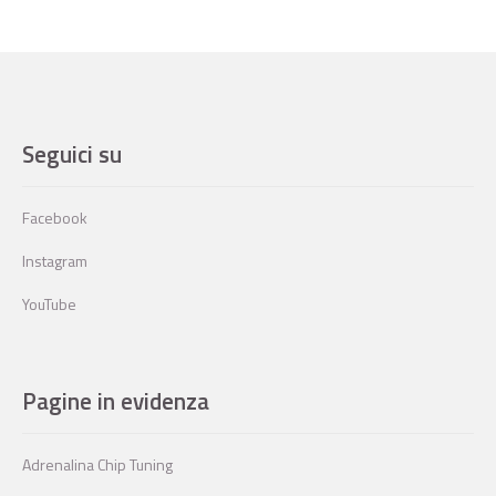
Seguici su
Facebook
Instagram
YouTube
Pagine in evidenza
Adrenalina Chip Tuning