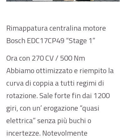
Rimappatura centralina motore
Bosch EDC17CP49 “Stage 1”
Ora con 270 CV / 500 Nm
Abbiamo ottimizzato e riempito la
curva di coppia a tutti regimi di
rotazione. Sale forte fin dai 1200
giri, con un’ erogazione “quasi
elettrica” senza più buchi o
incertezze. Notevolmente