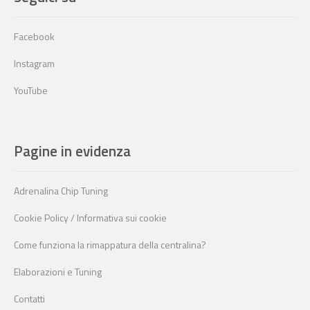
Facebook
Instagram
YouTube
Pagine in evidenza
Adrenalina Chip Tuning
Cookie Policy / Informativa sui cookie
Come funziona la rimappatura della centralina?
Elaborazioni e Tuning
Contatti