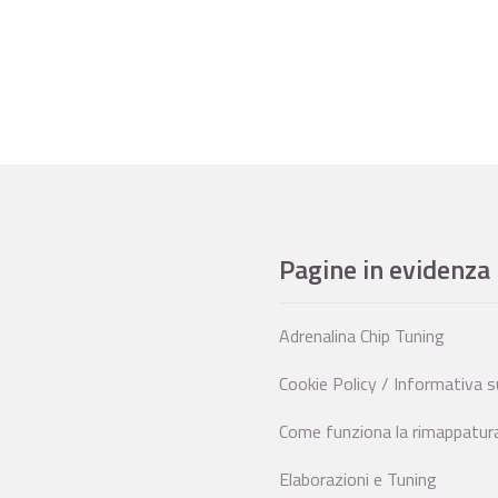
Pagine in evidenza
Adrenalina Chip Tuning
Cookie Policy / Informativa s
Come funziona la rimappatura 
Elaborazioni e Tuning