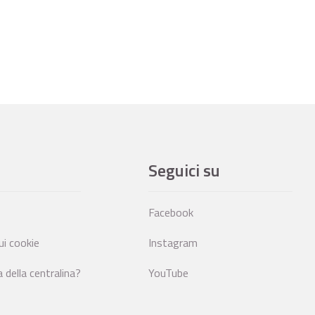
Seguici su
Facebook
ui cookie
Instagram
della centralina?
YouTube