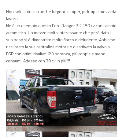
Non solo auto..ma anche furgoni, camper, pick-up e mezzi da
lavoro!!
Ne è un esempio questo Ford Ranger 2.2 150 cv con cambio
automatico. Un mezzo molto interessante che però dato il
suo peso si è dimostrato molto fiacco e deludente. Abbiamo
ricalibrato la sua centralina motore e disattivato la valvola
EGR con ottimi risultati! Più potenza, più coppia e meno
consumi. Adesso con 30 cv in più!!!!