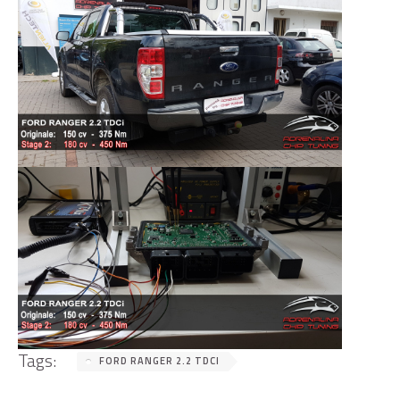
Tags:
FORD RANGER 2.2 TDCI