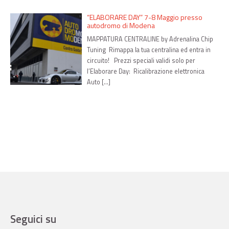
“ELABORARE DAY” 7-8 Maggio presso
autodromo di Modena
MAPPATURA CENTRALINE by Adrenalina Chip
Tuning Rimappa la tua centralina ed entra in
circuito! Prezzi speciali validi solo per
l’Elaborare Day: Ricalibrazione elettronica
Auto […]
Seguici su