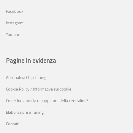
Facebook
Instagram
YouTube
Pagine in evidenza
Adrenalina Chip Tuning
Cookie Policy / Informativa sui cookie
Come funziona la rimappatura della centralina?
Elaborazioni e Tuning
Contatti