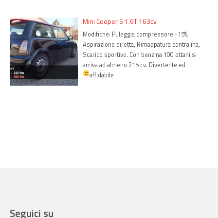
Mini Cooper S 1.6T 163cv
Modifiche: Puleggia compressore -15%,
Aspirazione diretta, Rimappatura centralina,
Scarico sportivo. Con benzina 100 ottani si
arriva ad almeno 215 cv. Divertente ed
affidabile
Seguici su