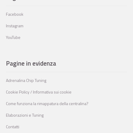
Facebook
Instagram
YouTube
Pagine in evidenza
Adrenalina Chip Tuning
Cookie Policy / Informativa sui cookie
Come funziona la rimappatura della centralina?
Elaborazioni e Tuning
Contatti