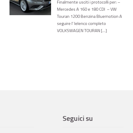
Finalmente usciti i protocolli per: –
Mercedes A 160 e 180 CDI – VW
Touran 1200 Benzina Bluemotion A
seguire l’ lelenco completo
VOLKSWAGEN TOURAN […]
Seguici su