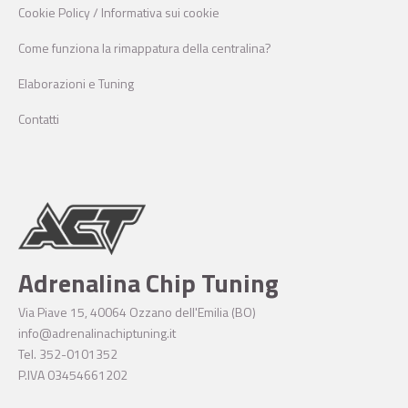
Cookie Policy / Informativa sui cookie
Come funziona la rimappatura della centralina?
Elaborazioni e Tuning
Contatti
Adrenalina Chip Tuning
Via Piave 15, 40064 Ozzano dell'Emilia (BO)
info@adrenalinachiptuning.it
Tel. 352-0101352
P.IVA 03454661202