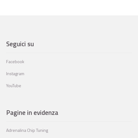
Seguici su
Facebook
Instagram
YouTube
Pagine in evidenza
Adrenalina Chip Tuning