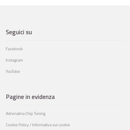
Seguici su
Facebook
Instagram
YouTube
Pagine in evidenza
Adrenalina Chip Tuning
Cookie Policy / Informativa sui cookie