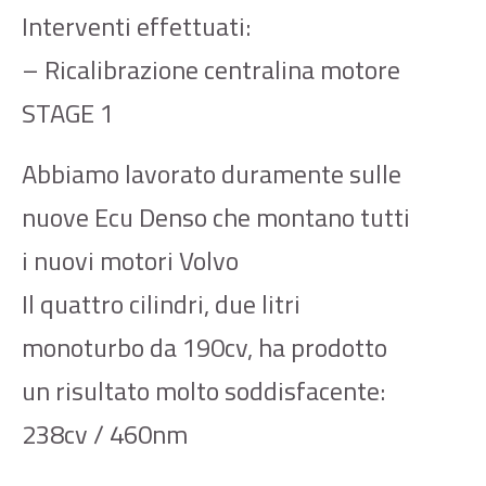
Interventi effettuati:
– Ricalibrazione centralina motore
STAGE 1
Abbiamo lavorato duramente sulle
nuove Ecu Denso che montano tutti
i nuovi motori Volvo
Il quattro cilindri, due litri
monoturbo da 190cv, ha prodotto
un risultato molto soddisfacente:
238cv / 460nm