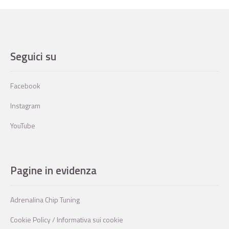
Seguici su
Facebook
Instagram
YouTube
Pagine in evidenza
Adrenalina Chip Tuning
Cookie Policy / Informativa sui cookie