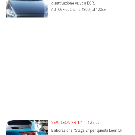
disattivazione valvola EGR.
AUTO: Fiat Croma 1900 jtd 120cv
SEAT LEON FR 1.4 – 122 cv
Elaborazione “Stage 2” per questa Leon 5F