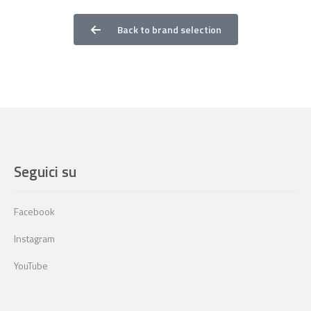
Back to brand selection
Seguici su
Facebook
Instagram
YouTube