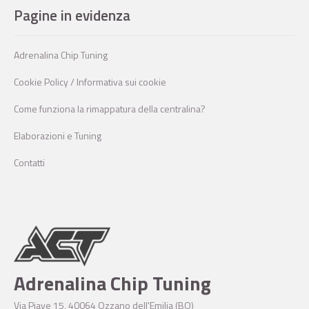
Pagine in evidenza
Adrenalina Chip Tuning
Cookie Policy / Informativa sui cookie
Come funziona la rimappatura della centralina?
Elaborazioni e Tuning
Contatti
Adrenalina Chip Tuning
Via Piave 15, 40064 Ozzano dell'Emilia (BO)