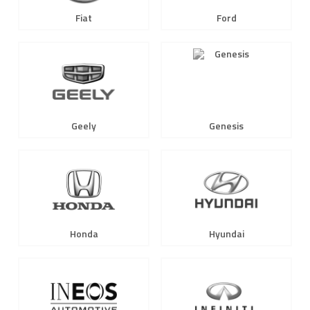
Fiat
Ford
Geely
Genesis
Honda
Hyundai