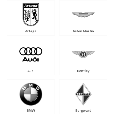
Artega
Aston Martin
Audi
Bentley
BMW
Borgward