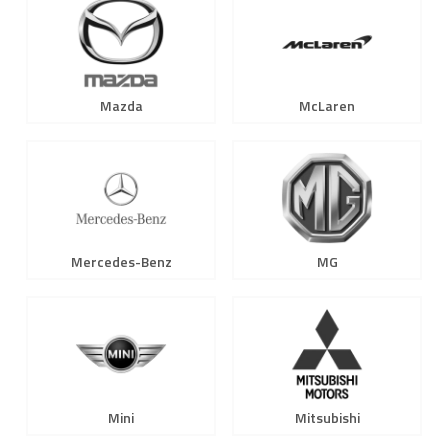
Mazda
McLaren
Mercedes-Benz
MG
Mini
Mitsubishi