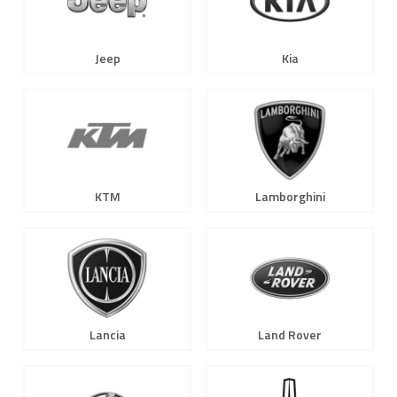
Jeep
Kia
KTM
Lamborghini
Lancia
Land Rover