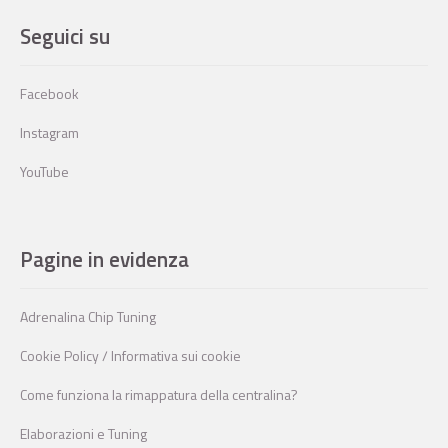
Seguici su
Facebook
Instagram
YouTube
Pagine in evidenza
Adrenalina Chip Tuning
Cookie Policy / Informativa sui cookie
Come funziona la rimappatura della centralina?
Elaborazioni e Tuning