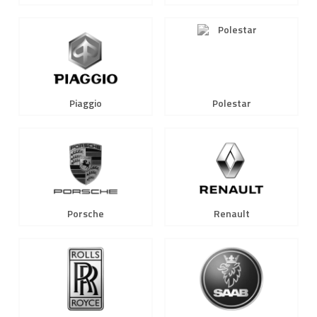
Piaggio
Polestar
Porsche
Renault