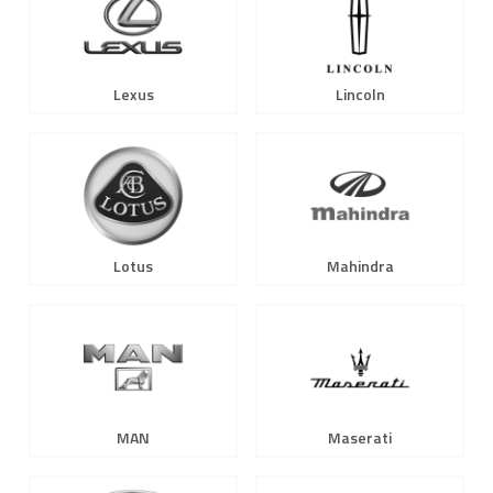
Lexus
Lincoln
Lotus
Mahindra
MAN
Maserati