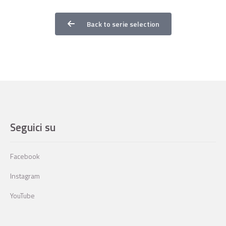
Back to serie selection
Seguici su
Facebook
Instagram
YouTube