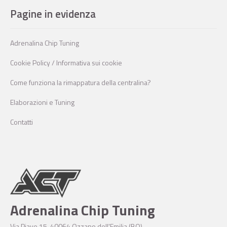
Pagine in evidenza
Adrenalina Chip Tuning
Cookie Policy / Informativa sui cookie
Come funziona la rimappatura della centralina?
Elaborazioni e Tuning
Contatti
Adrenalina Chip Tuning
Via Piave 15, 40064 Ozzano dell'Emilia (BO)