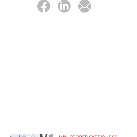
MINI COOPER CABRIO 1500