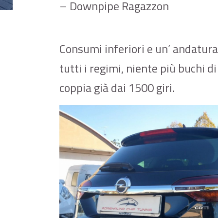
– Downpipe Ragazzon
Consumi inferiori e un’ andatur
tutti i regimi, niente più buchi 
coppia già dai 1500 giri.