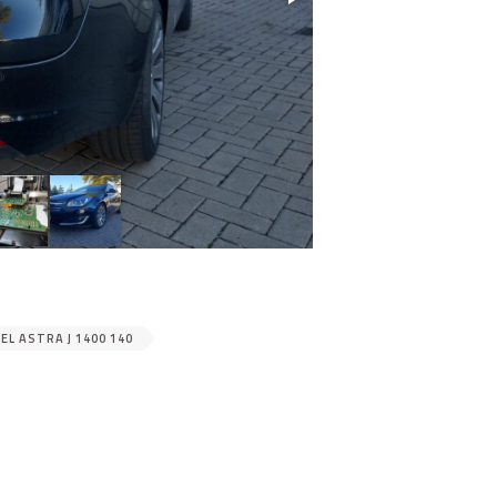
EL ASTRA J 1400 140