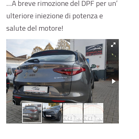
…A breve rimozione del DPF per un’
ulteriore iniezione di potenza e
salute del motore!