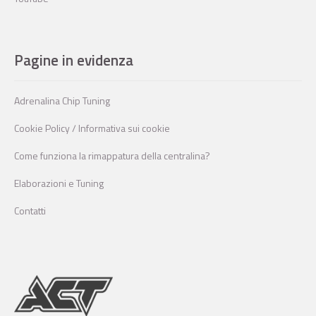
Pagine in evidenza
Adrenalina Chip Tuning
Cookie Policy / Informativa sui cookie
Come funziona la rimappatura della centralina?
Elaborazioni e Tuning
Contatti