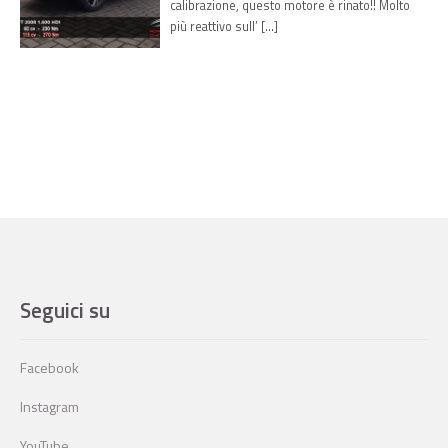
calibrazione, questo motore è rinato!! Molto
più reattivo sull’ […]
Seguici su
Facebook
Instagram
YouTube