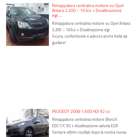
Rimappatura centralina motore su Opel
Antara 2.200 – 163cv + Disattivazione
egr….
Rimappatura centralina motore su Opel Antara
2.200 – 163cv + Disattivazione egr.
Sicura, confortevole e adesso anche bella da
guidare!
PEUGEOT 2008 1.600 HDI 92 cv
Rimappatura centralina motore (Bosch
EDC17C10) + disattivaizone valvola EGR
Sempre ottimi risultati dopo la nostra nuova