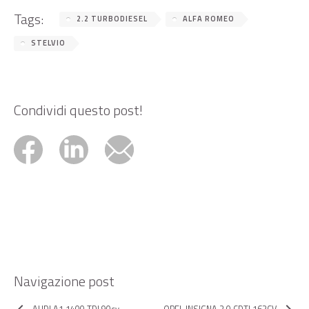
Tags:
2.2 TURBODIESEL
ALFA ROMEO
STELVIO
Condividi questo post!
Navigazione post