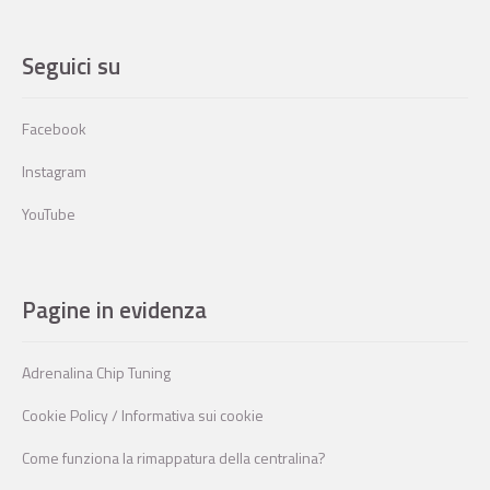
Seguici su
Facebook
Instagram
YouTube
Pagine in evidenza
Adrenalina Chip Tuning
Cookie Policy / Informativa sui cookie
Come funziona la rimappatura della centralina?