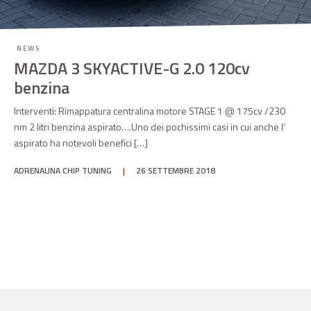
NEWS
MAZDA 3 SKYACTIVE-G 2.0 120cv
benzina
Interventi: Rimappatura centralina motore STAGE 1 @ 175cv /230
nm 2 litri benzina aspirato….Uno dei pochissimi casi in cui anche l’
aspirato ha notevoli benefici […]
ADRENALINA CHIP TUNING
|
26 SETTEMBRE 2018