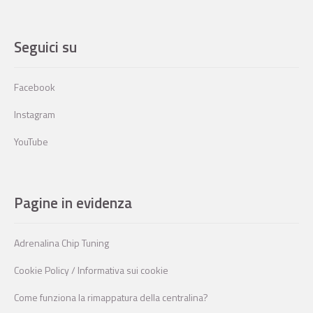
Seguici su
Facebook
Instagram
YouTube
Pagine in evidenza
Adrenalina Chip Tuning
Cookie Policy / Informativa sui cookie
Come funziona la rimappatura della centralina?