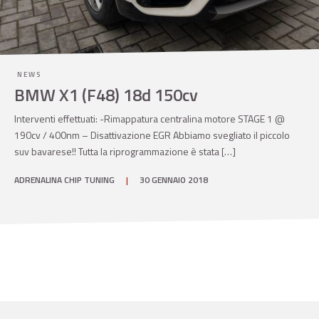
NEWS
BMW X1 (F48) 18d 150cv
Interventi effettuati: -Rimappatura centralina motore STAGE 1 @
190cv / 400nm – Disattivazione EGR Abbiamo svegliato il piccolo
suv bavarese!! Tutta la riprogrammazione è stata […]
ADRENALINA CHIP TUNING
|
30 GENNAIO 2018