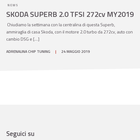
NEWS
SKODA SUPERB 2.0 TFSI 272cv MY2019
Chiudiamo la settimana con la centralina di questa Superb,
ammiraglia di casa Skoda, con il motore 2.0 turbo da 272cv, auto con
cambio DSG e […]
ADRENALINA CHIP TUNING
|
24 MAGGIO 2019
Seguici su