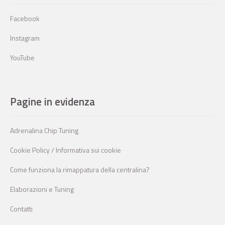
Facebook
Instagram
YouTube
Pagine in evidenza
Adrenalina Chip Tuning
Cookie Policy / Informativa sui cookie
Come funziona la rimappatura della centralina?
Elaborazioni e Tuning
Contatti