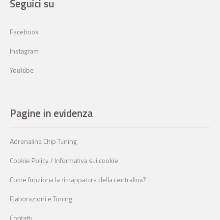
Seguici su
Facebook
Instagram
YouTube
Pagine in evidenza
Adrenalina Chip Tuning
Cookie Policy / Informativa sui cookie
Come funziona la rimappatura della centralina?
Elaborazioni e Tuning
Contatti