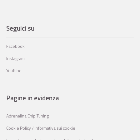
Seguici su
Facebook
Instagram
YouTube
Pagine in evidenza
Adrenalina Chip Tuning
Cookie Policy / Informativa sui cookie