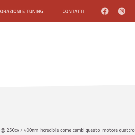
ORAZIONI E TUNING
CONTATTI
 250cv / 400nm Incredibile come cambi questo motore quattro ci