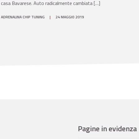
casa Bavarese. Auto radicalmente cambiata […]
ADRENALINA CHIP TUNING
|
24 MAGGIO 2019
Pagine in evidenza