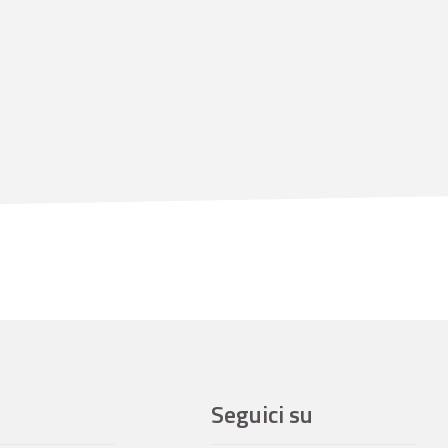
Seguici su