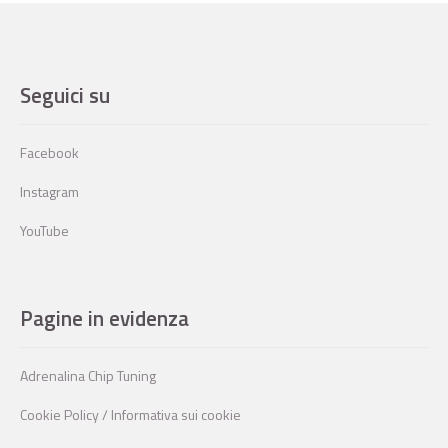
Seguici su
Facebook
Instagram
YouTube
Pagine in evidenza
Adrenalina Chip Tuning
Cookie Policy / Informativa sui cookie