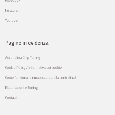
Facebook
Instagram
YouTube
Pagine in evidenza
Adrenalina Chip Tuning
Cookie Policy / Informativa sui cookie
Come funziona la rimappatura della centralina?
Elaborazioni e Tuning
Contatti