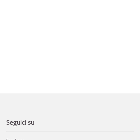
Seguici su