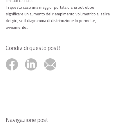
limitato da nulla.
In questo caso una maggior portata d’aria potrebbe
significare un aumento del riempimento volumetrico al salire
dei giri, se il diagramma di distribuzione lo permette,
ovviamente..
Condividi questo post!
Navigazione post