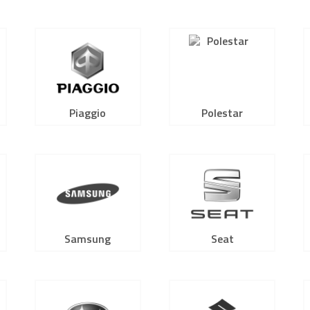
Piaggio
Polestar
Samsung
Seat