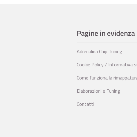
Pagine in evidenza
Adrenalina Chip Tuning
Cookie Policy / Informativa s
Come funziona la rimappatura 
Elaborazioni e Tuning
Contatti