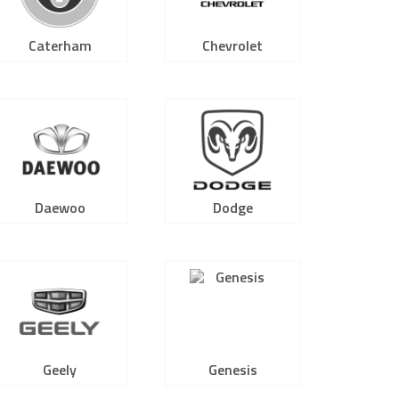
Caterham
Chevrolet
Daewoo
Dodge
Geely
Genesis