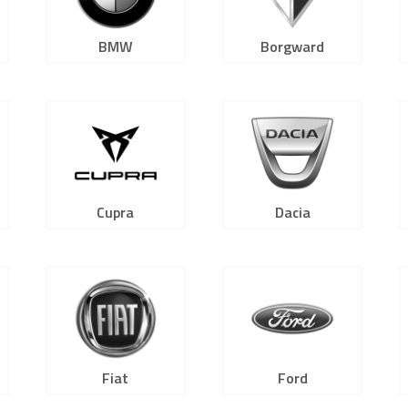
BMW
Borgward
Cupra
Dacia
Fiat
Ford