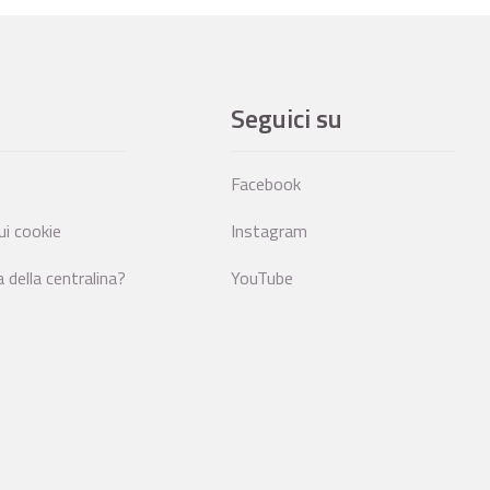
Seguici su
Facebook
ui cookie
Instagram
della centralina?
YouTube