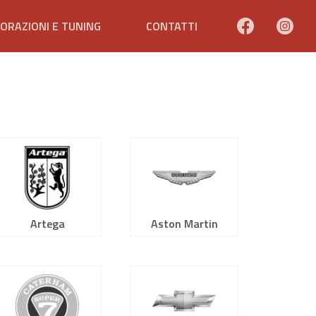
ORAZIONI E TUNING
CONTATTI
Artega
Aston Martin