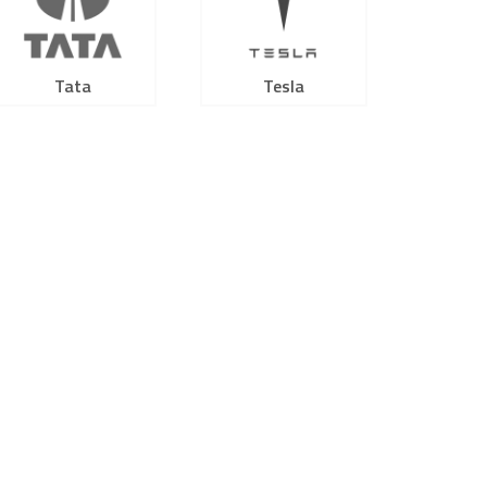
Tata
Tesla