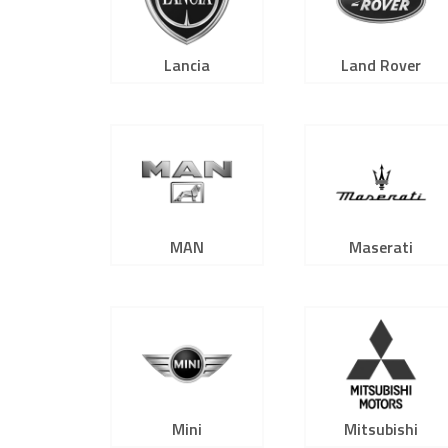
Lancia
Land Rover
MAN
Maserati
Mini
Mitsubishi