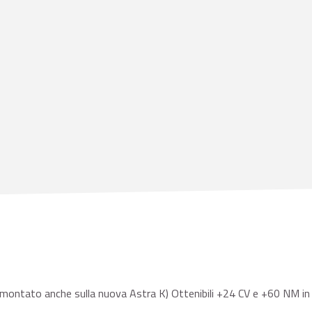
(montato anche sulla nuova Astra K) Ottenibili +24 CV e +60 NM in