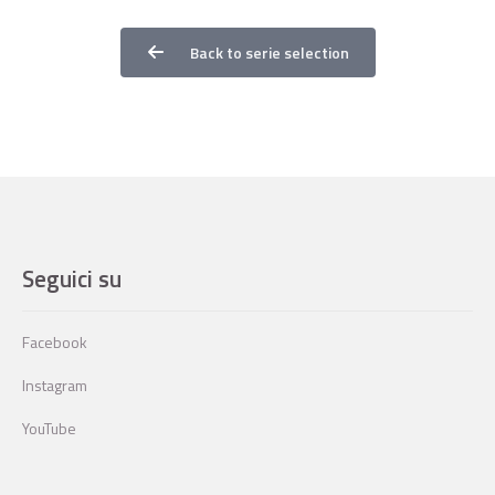
Back to serie selection
Seguici su
Facebook
Instagram
YouTube