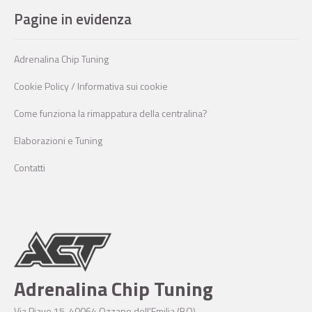
Pagine in evidenza
Adrenalina Chip Tuning
Cookie Policy / Informativa sui cookie
Come funziona la rimappatura della centralina?
Elaborazioni e Tuning
Contatti
Adrenalina Chip Tuning
Via Piave 15, 40064 Ozzano dell'Emilia (BO)