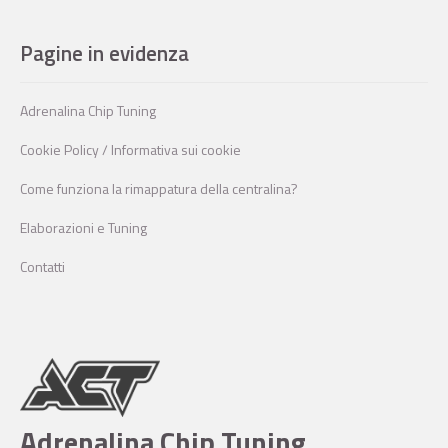
Pagine in evidenza
Adrenalina Chip Tuning
Cookie Policy / Informativa sui cookie
Come funziona la rimappatura della centralina?
Elaborazioni e Tuning
Contatti
Adrenalina Chip Tuning